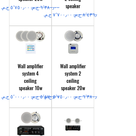
speaker
سعر عادي
سعر البيع
سعر عادي
سعر البيع
Wall amplifier
Wall amplifier
system 4
system 2
ceiling
ceiling
speaker 10w
speaker 20w
سعر عادي
سعر البيع
سعر عادي
سعر البيع