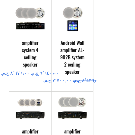
amplifier
Android Wall
system 4
amplifier AL-
ceiling
902B system
speaker
2 ceiling
speaker
سعر عادي
سعر البيع
سعر عادي
سعر البيع
amplifier
amplifier