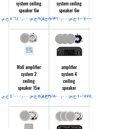
system ceiling
system ceiling
speaker 6w
speaker 6w
سعر عادي
سعر البيع
سعر عادي
سعر البيع
Wall amplifier
amplifier
system 2
system 4
ceiling
ceiling
speaker 15w
speaker
سعر عادي
سعر البيع
سعر عادي
سعر البيع