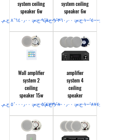
system ceiling
system ceiling
speaker 6w
speaker 6w
سعر عادي
سعر البيع
سعر عادي
سعر البيع
Wall amplifier
amplifier
system 2
system 4
ceiling
ceiling
speaker 15w
speaker
سعر عادي
سعر البيع
سعر عادي
سعر البيع