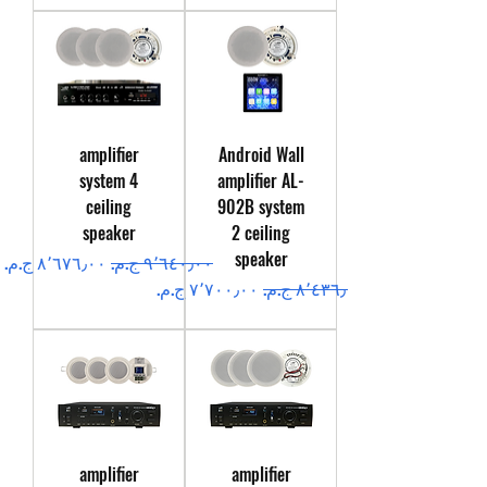
amplifier
Android Wall
system 4
amplifier AL-
ceiling
902B system
speaker
2 ceiling
speaker
سعر عادي
سعر البيع
سعر عادي
سعر البيع
amplifier
amplifier