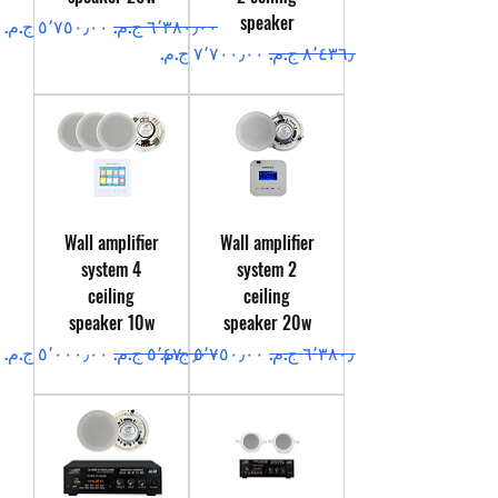
speaker
سعر عادي
سعر البيع
سعر عادي
سعر البيع
Wall amplifier
Wall amplifier
system 4
system 2
ceiling
ceiling
speaker 10w
speaker 20w
سعر عادي
سعر البيع
سعر عادي
سعر البيع