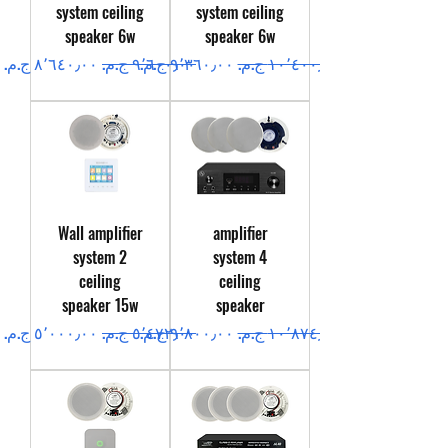
system ceiling
system ceiling
speaker 6w
speaker 6w
سعر عادي
سعر البيع
سعر عادي
سعر البيع
Wall amplifier
amplifier
system 2
system 4
ceiling
ceiling
speaker 15w
speaker
سعر عادي
سعر البيع
سعر عادي
سعر البيع