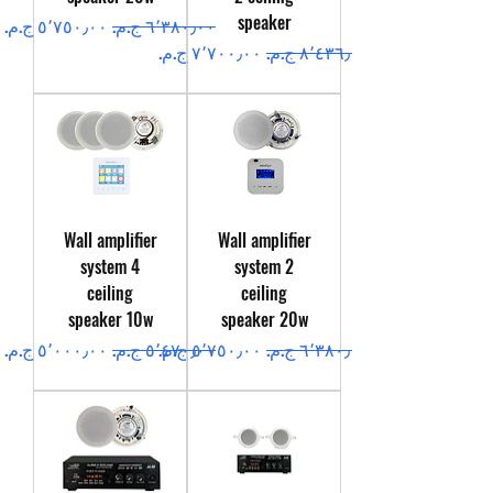
speaker
سعر عادي
سعر البيع
سعر عادي
سعر البيع
Wall amplifier
Wall amplifier
system 4
system 2
ceiling
ceiling
speaker 10w
speaker 20w
سعر عادي
سعر البيع
سعر عادي
سعر البيع