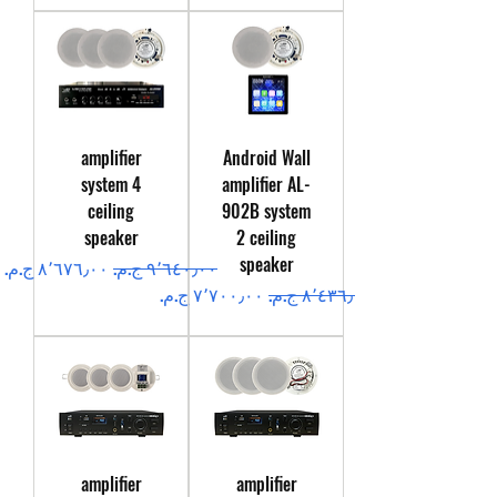
amplifier
Android Wall
system 4
amplifier AL-
ceiling
902B system
speaker
2 ceiling
speaker
سعر عادي
سعر البيع
سعر عادي
سعر البيع
amplifier
amplifier