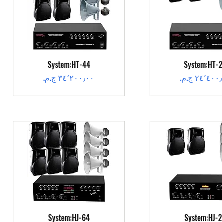
عرض السريع
العرض السريع
System:HT-44
System:HT-
عر
السعر
عرض السريع
العرض السريع
System:HJ-64
System:HJ-