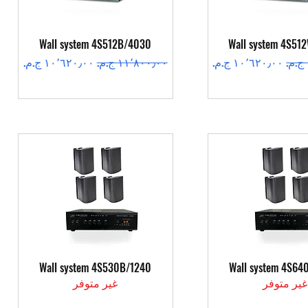
عرض السريع
العرض السريع
Wall system 4S512B/4030
Wall system 4S51
سعر البيع
سعر عادي
سعر البيع
عرض السريع
العرض السريع
Wall system 4S530B/1240
Wall system 4S64
غير متوفر
غير متوفر