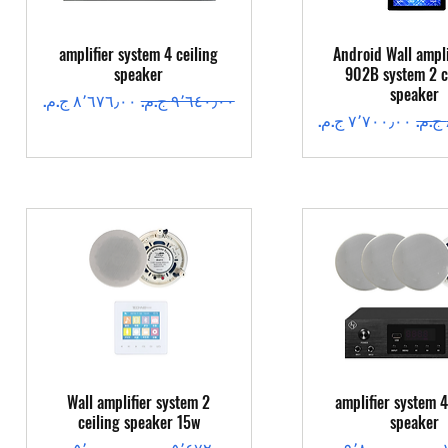
عرض السريع
العرض السريع
amplifier system 4 ceiling
Android Wall ampli
speaker
902B system 2 c
speaker
سعر عادي
سعر البيع
سعر البيع
عرض السريع
العرض السريع
Wall amplifier system 2
amplifier system 4
ceiling speaker 15w
speaker
سعر البيع
سعر عادي
سعر البيع