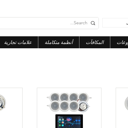
وعات
المكافآت
أنظمة متكاملة
علامات تجارية