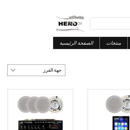
منتجات
الصفحة الرئيسية
جهة الفرز