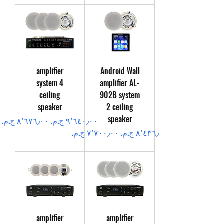
amplifier
Android Wall
system 4
amplifier AL-
ceiling
902B system
speaker
2 ceiling
speaker
سعر عادي
سعر البيع
سعر عادي
سعر البيع
amplifier
amplifier