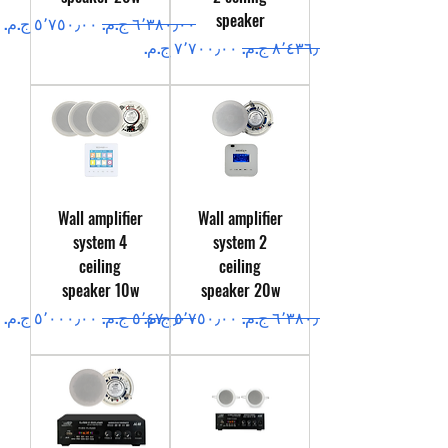
speaker
سعر عادي
سعر البيع
سعر عادي
سعر البيع
Wall amplifier
Wall amplifier
system 4
system 2
ceiling
ceiling
speaker 10w
speaker 20w
سعر عادي
سعر البيع
سعر عادي
سعر البيع