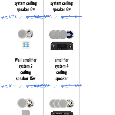
system ceiling
system ceiling
speaker 6w
speaker 6w
سعر عادي
سعر البيع
سعر عادي
سعر البيع
Wall amplifier
amplifier
system 2
system 4
ceiling
ceiling
speaker 15w
speaker
سعر عادي
سعر البيع
سعر عادي
سعر البيع